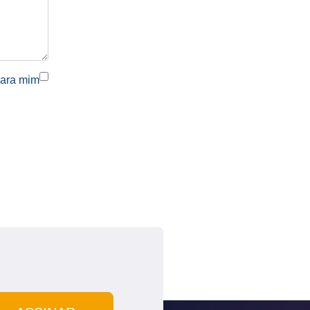
para mim