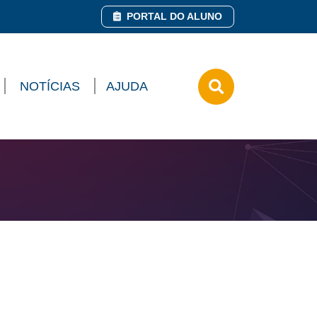
PORTAL DO ALUNO
NOTÍCIAS
AJUDA
Pesquisar