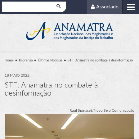
Pesquisar
Associado
Home
Imprensa
Últimas Notícias
STF: Anamatra no combate à desinformação
18 MAIO 2022
STF: Anamatra no combate à
desinformação
Raul Spinassé/Novo Selo Comunicação