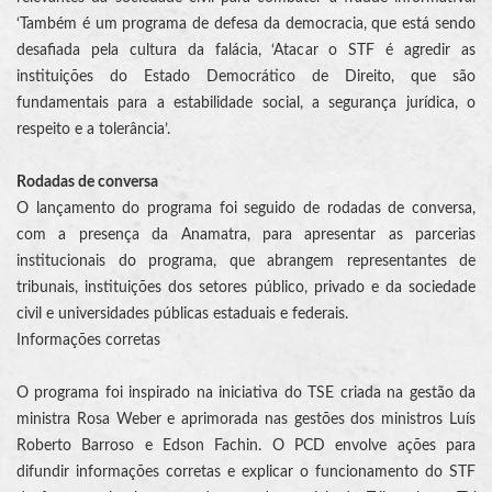
‘Também é um programa de defesa da democracia, que está sendo
desafiada pela cultura da falácia, ‘Atacar o STF é agredir as
instituições do Estado Democrático de Direito, que são
fundamentais para a estabilidade social, a segurança jurídica, o
respeito e a tolerância’.
Rodadas de conversa
O lançamento do programa foi seguido de rodadas de conversa,
com a presença da Anamatra, para apresentar as parcerias
institucionais do programa, que abrangem representantes de
tribunais, instituições dos setores público, privado e da sociedade
civil e universidades públicas estaduais e federais.
Informações corretas
O programa foi inspirado na iniciativa do TSE criada na gestão da
ministra Rosa Weber e aprimorada nas gestões dos ministros Luís
Roberto Barroso e Edson Fachin. O PCD envolve ações para
difundir informações corretas e explicar o funcionamento do STF