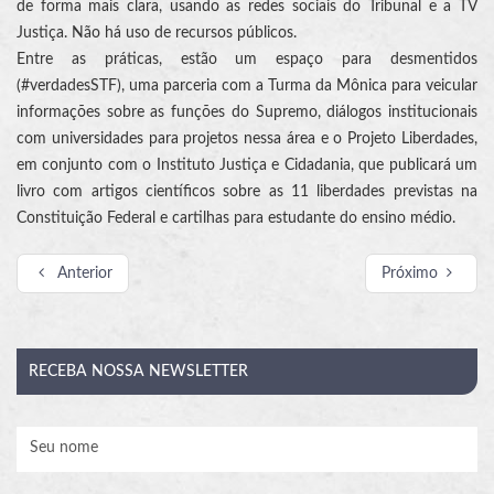
de forma mais clara, usando as redes sociais do Tribunal e a TV
Justiça. Não há uso de recursos públicos.
Entre as práticas, estão um espaço para desmentidos
(#verdadesSTF), uma parceria com a Turma da Mônica para veicular
informações sobre as funções do Supremo, diálogos institucionais
com universidades para projetos nessa área e o Projeto Liberdades,
em conjunto com o Instituto Justiça e Cidadania, que publicará um
livro com artigos científicos sobre as 11 liberdades previstas na
Constituição Federal e cartilhas para estudante do ensino médio.
Anterior
Próximo
RECEBA
NOSSA NEWSLETTER