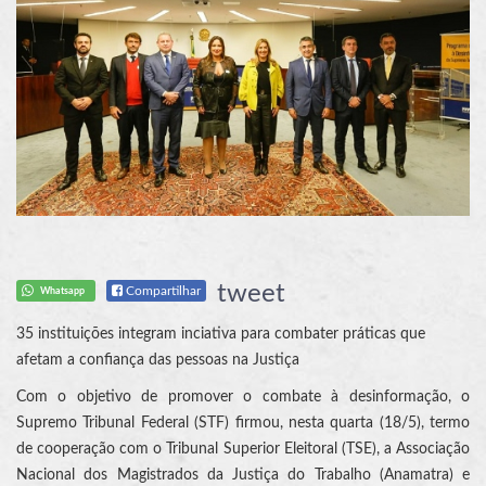
tweet
Compartilhar
Whatsapp
35 instituições integram inciativa para combater práticas que
afetam a confiança das pessoas na Justiça
Com o objetivo de promover o combate à desinformação, o
Supremo Tribunal Federal (STF) firmou, nesta quarta (18/5), termo
de cooperação com o Tribunal Superior Eleitoral (TSE), a Associação
Nacional dos Magistrados da Justiça do Trabalho (Anamatra) e