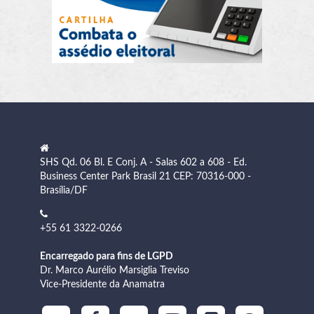
SHS Qd. 06 Bl. E Conj. A - Salas 602 a 608 - Ed.
Business Center Park Brasil 21 CEP: 70316-000 -
Brasília/DF
+55 61 3322-0266
Encarregado para fins de LGPD
Dr. Marco Aurélio Marsiglia Treviso
Vice-Presidente da Anamatra