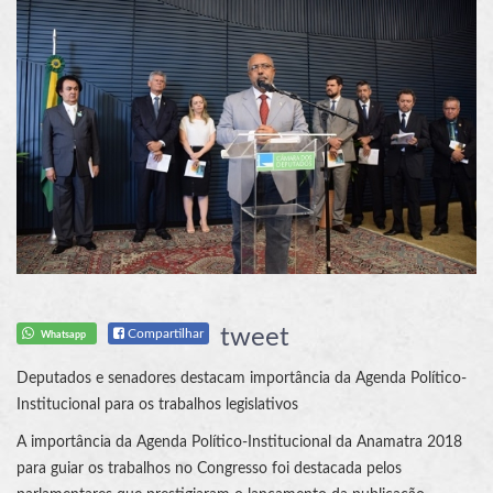
tweet
Compartilhar
Whatsapp
Deputados e senadores destacam importância da Agenda Político-
Institucional para os trabalhos legislativos
A importância da Agenda Político-Institucional da Anamatra 2018
para guiar os trabalhos no Congresso foi destacada pelos