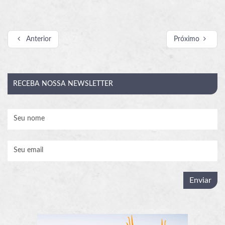
Anterior
Próximo
RECEBA
NOSSA NEWSLETTER