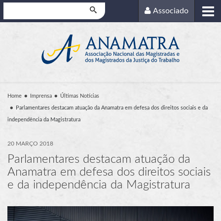
Pesquisar
Associado
Home
Imprensa
Últimas Notícias
Parlamentares destacam atuação da Anamatra em defesa dos direitos sociais e da
independência da Magistratura
20 MARÇO 2018
Parlamentares destacam atuação da
Anamatra em defesa dos direitos sociais
e da independência da Magistratura