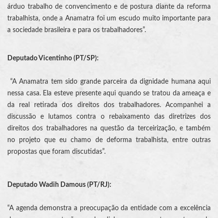
árduo trabalho de convencimento e de postura diante da reforma
trabalhista, onde a Anamatra foi um escudo muito importante para
a sociedade brasileira e para os trabalhadores”.
Deputado Vicentinho (PT/SP):
“A Anamatra tem sido grande parceira da dignidade humana aqui
nessa casa. Ela esteve presente aqui quando se tratou da ameaça e
da real retirada dos direitos dos trabalhadores. Acompanhei a
discussão e lutamos contra o rebaixamento das diretrizes dos
direitos dos trabalhadores na questão da terceirização, e também
no projeto que eu chamo de deforma trabalhista, entre outras
propostas que foram discutidas”.
Deputado Wadih Damous (PT/RJ):
“A agenda demonstra a preocupação da entidade com a excelência