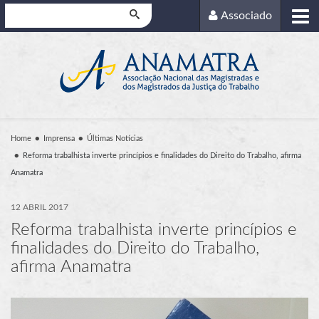
Pesquisar
Associado
Home
Imprensa
Últimas Notícias
Reforma trabalhista inverte princípios e finalidades do Direito do Trabalho, afirma
Anamatra
12 ABRIL 2017
Reforma trabalhista inverte princípios e
finalidades do Direito do Trabalho,
afirma Anamatra