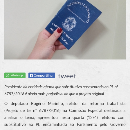
tweet
Compartilhar
Whatsapp
Presidente da entidade afirma que substitutivo apresentado ao PL nº
6787/2016 é ainda mais prejudicial do que o projeto original
O deputado Rogério Marinho, relator da reforma trabalhista
(Projeto de Lei nº 6787/2016) na Comissão Especial destinada a
analisar o tema, apresentou nesta quarta (12/4) relatório com
substitutivo ao PL encaminhado ao Parlamento pelo Governo