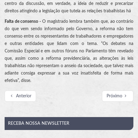
centro da discussão, em verdade, a ideia de reduzir e precarizar
direitos atingindo a legislação que tutela as relações trabalhistas há
Falta de consenso -
O magistrado lembra também que, ao contrário
do que vem sendo informado pelo Governo, a reforma não tem
consenso entre os representantes de trabalhadores e empregadores
e outras entidades que lidam com o tema. “Os debates na
Comissão Especial e em outros fóruns no Parlamento têm revelado
que, assim como a reforma previdenciária, as alterações às leis
trabalhistas não representam o anseio da sociedade, que talvez mais
adiante consiga expressar a sua voz insatisfeita de forma mais
efetiva”, disse.
Anterior
Próximo
RECEBA
NOSSA NEWSLETTER