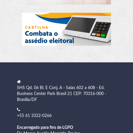
SHS Qd. 06 Bl. E Conj. A - Salas 602 a 608 - Ed.
Business Center Park Brasil 21 CEP: 70316-000 -
Brasília/DF
+55 61 3322-0266
Encarregado para fins de LGPD