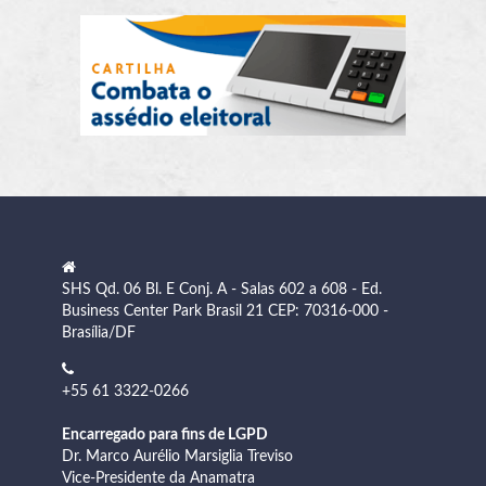
SHS Qd. 06 Bl. E Conj. A - Salas 602 a 608 - Ed.
Business Center Park Brasil 21 CEP: 70316-000 -
Brasília/DF
+55 61 3322-0266
Encarregado para fins de LGPD
Dr. Marco Aurélio Marsiglia Treviso
Vice-Presidente da Anamatra