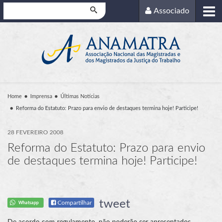
Pesquisar
Associado
Home
Imprensa
Últimas Notícias
Reforma do Estatuto: Prazo para envio de destaques termina hoje! Participe!
28 FEVEREIRO 2008
Reforma do Estatuto: Prazo para envio
de destaques termina hoje! Participe!
tweet
Compartilhar
Whatsapp