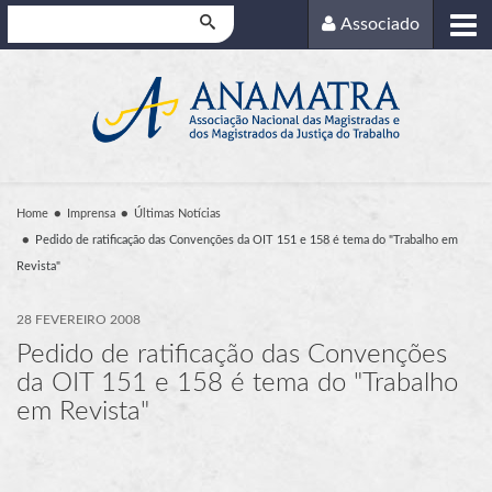
Pesquisar
Associado
Home
Imprensa
Últimas Notícias
Pedido de ratificação das Convenções da OIT 151 e 158 é tema do "Trabalho em
Revista"
28 FEVEREIRO 2008
Pedido de ratificação das Convenções
da OIT 151 e 158 é tema do "Trabalho
em Revista"