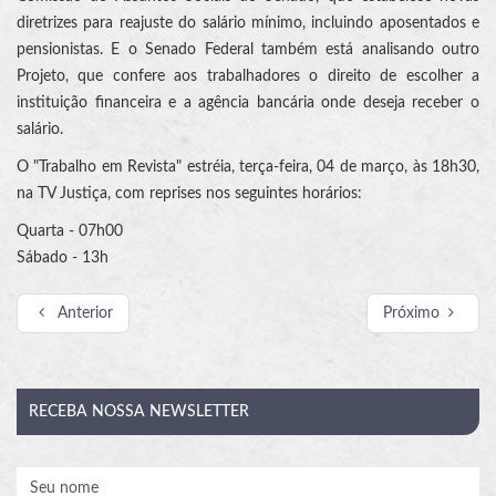
diretrizes para reajuste do salário mínimo, incluindo aposentados e
pensionistas. E o Senado Federal também está analisando outro
Projeto, que confere aos trabalhadores o direito de escolher a
instituição financeira e a agência bancária onde deseja receber o
salário.
O "Trabalho em Revista" estréia, terça-feira, 04 de março, às 18h30,
na TV Justiça, com reprises nos seguintes horários:
Quarta - 07h00
Sábado - 13h
Anterior
Próximo
RECEBA
NOSSA NEWSLETTER