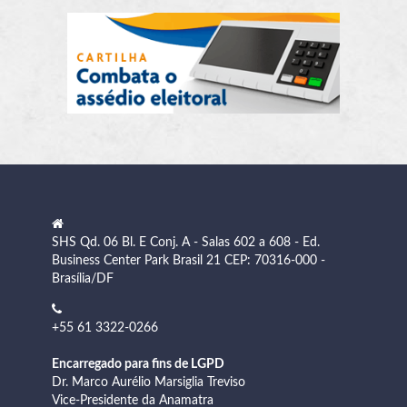
SHS Qd. 06 Bl. E Conj. A - Salas 602 a 608 - Ed.
Business Center Park Brasil 21 CEP: 70316-000 -
Brasília/DF
+55 61 3322-0266
Encarregado para fins de LGPD
Dr. Marco Aurélio Marsiglia Treviso
Vice-Presidente da Anamatra