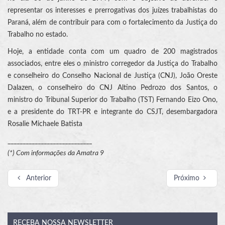
representar os interesses e prerrogativas dos juízes trabalhistas do
Paraná, além de contribuir para com o fortalecimento da Justiça do
Trabalho no estado.
Hoje, a entidade conta com um quadro de 200 magistrados
associados, entre eles o ministro corregedor da Justiça do Trabalho
e conselheiro do Conselho Nacional de Justiça (CNJ), João Oreste
Dalazen, o conselheiro do CNJ Altino Pedrozo dos Santos, o
ministro do Tribunal Superior do Trabalho (TST) Fernando Eizo Ono,
e a presidente do TRT-PR e integrante do CSJT, desembargadora
Rosalie Michaele Batista
____________________________
(*) Com informações da Amatra 9
Anterior
Próximo
RECEBA
NOSSA NEWSLETTER