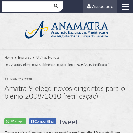
Pesquisar
Associado
Home
Imprensa
Últimas Notícias
Amatra 9 elege novos dirigentes para o biênio 2008/2010 (retificação)
11 MARÇO 2008
Amatra 9 elege novos dirigentes para o
biênio 2008/2010 (retificação)
tweet
Compartilhar
Whatsapp