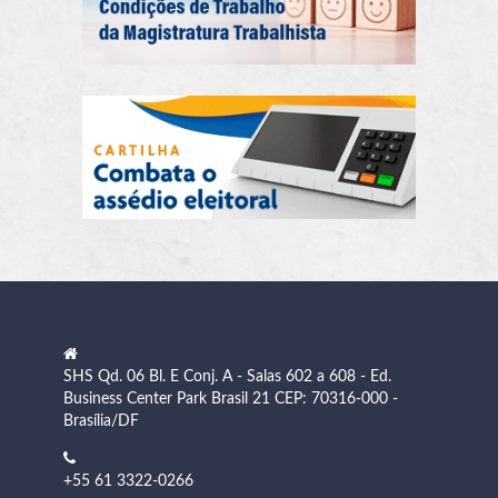
SHS Qd. 06 Bl. E Conj. A - Salas 602 a 608 - Ed.
Business Center Park Brasil 21 CEP: 70316-000 -
Brasília/DF
+55 61 3322-0266