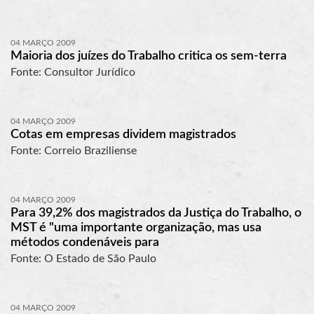
04 MARÇO 2009
Maioria dos juízes do Trabalho critica os sem-terra
Fonte: Consultor Jurídico
04 MARÇO 2009
Cotas em empresas dividem magistrados
Fonte: Correio Braziliense
04 MARÇO 2009
Para 39,2% dos magistrados da Justiça do Trabalho, o
MST é "uma importante organização, mas usa
métodos condenáveis para
Fonte: O Estado de São Paulo
04 MARÇO 2009