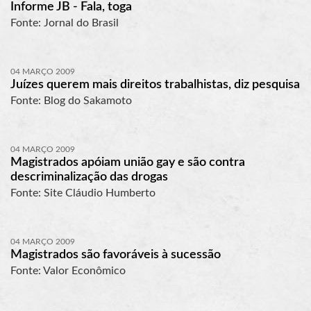
Informe JB - Fala, toga
Fonte: Jornal do Brasil
04 MARÇO 2009
Juízes querem mais direitos trabalhistas, diz pesquisa
Fonte: Blog do Sakamoto
04 MARÇO 2009
Magistrados apóiam união gay e são contra
descriminalização das drogas
Fonte: Site Cláudio Humberto
04 MARÇO 2009
Magistrados são favoráveis à sucessão
Fonte: Valor Econômico