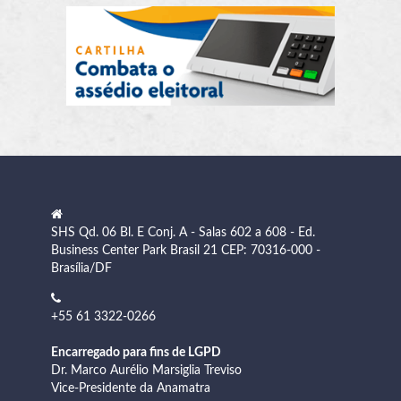
SHS Qd. 06 Bl. E Conj. A - Salas 602 a 608 - Ed.
Business Center Park Brasil 21 CEP: 70316-000 -
Brasília/DF
+55 61 3322-0266
Encarregado para fins de LGPD
Dr. Marco Aurélio Marsiglia Treviso
Vice-Presidente da Anamatra