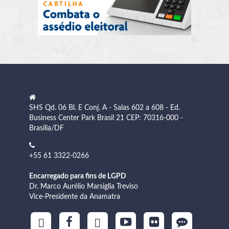
SHS Qd. 06 Bl. E Conj. A - Salas 602 a 608 - Ed.
Business Center Park Brasil 21 CEP: 70316-000 -
Brasília/DF
+55 61 3322-0266
Encarregado para fins de LGPD
Dr. Marco Aurélio Marsiglia Treviso
Vice-Presidente da Anamatra