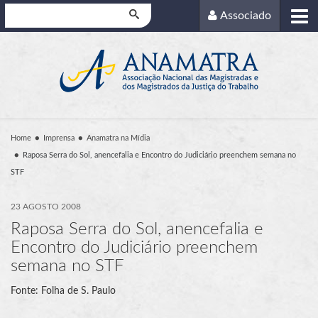
Pesquisar
Associado
Home
Imprensa
Anamatra na Mídia
Raposa Serra do Sol, anencefalia e Encontro do Judiciário preenchem semana no
STF
23 AGOSTO 2008
Raposa Serra do Sol, anencefalia e
Encontro do Judiciário preenchem
semana no STF
Fonte: Folha de S. Paulo