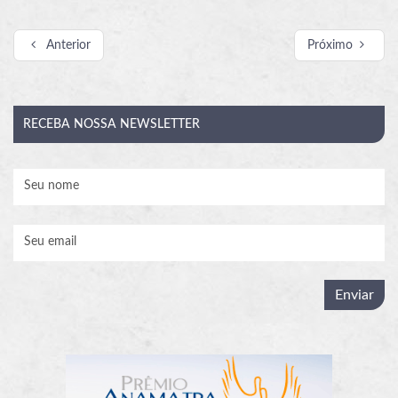
Anterior
Próximo
RECEBA
NOSSA NEWSLETTER