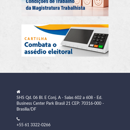
SHS Qd. 06 Bl. E Conj. A - Salas 602 a 608 - Ed.
Business Center Park Brasil 21 CEP: 70316-000 -
Brasília/DF
+55 61 3322-0266