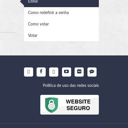
Edital
Como redefinir a senha
Como votar
Votar
Política de uso das redes sociais