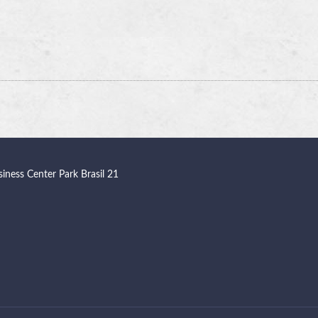
siness Center Park Brasil 21