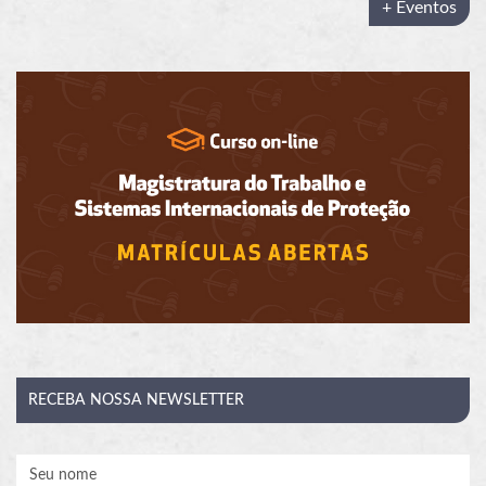
+ Eventos
RECEBA
NOSSA NEWSLETTER