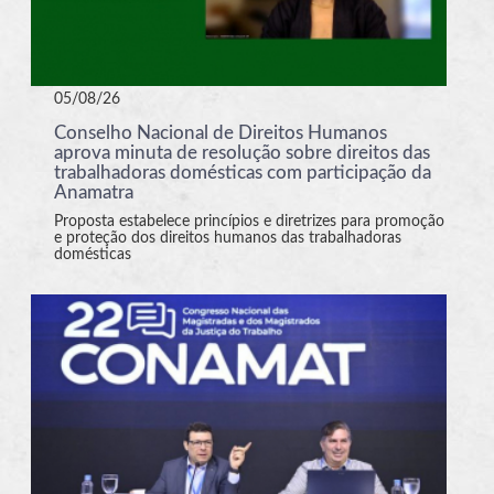
05/08/26
Conselho Nacional de Direitos Humanos
aprova minuta de resolução sobre direitos das
trabalhadoras domésticas com participação da
Anamatra
Proposta estabelece princípios e diretrizes para promoção
e proteção dos direitos humanos das trabalhadoras
domésticas