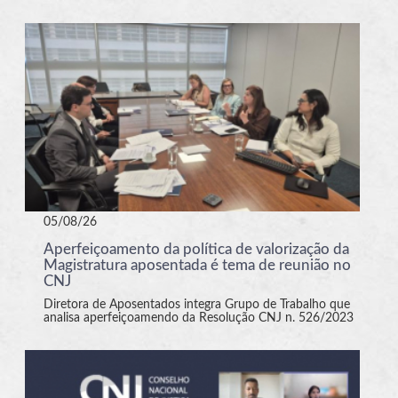
05/08/26
Aperfeiçoamento da política de valorização da
Magistratura aposentada é tema de reunião no
CNJ
Diretora de Aposentados integra Grupo de Trabalho que
analisa aperfeiçoamendo da Resolução CNJ n. 526/2023