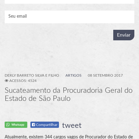
DERLY BARRETO SILVA E FILHO
ARTIGOS
08 SETEMBRO 2017
ACESSOS: 4524
Sucateamento da Procuradoria Geral do
Estado de São Paulo
tweet
Compartilhar
Whatsapp
Atualmente, existem 344 cargos vagos de Procurador do Estado de