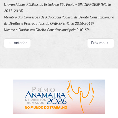
Universidades Públicas do Estado de São Paulo – SINDIPROESP (biênio
2017-2018)
Membro das Comissões de Advocacia Pública, de Direito Constitucional e
de Direitos e Prerrogativas da OAB-SP (triênio 2016-2018)
Mestre e Doutor em Direito Constitucional pela PUC-SP
Anterior
Próximo