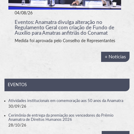
04/08/26
Eventos: Anamatra divulga alteração no
Regulamento Geral com criação de Fundo de
Auxílio para Amatras anfitriãs do Conamat
Medida foi aprovada pelo Conselho de Representantes
+ Notícias
EVENTOS
Atividades institucionais em comemoração aos 50 anos da Anamatra
30/09/26
Cerimônia de entrega da premiação aos vencedores do Prêmio
Anamatra de Direitos Humanos 2026
28/10/26