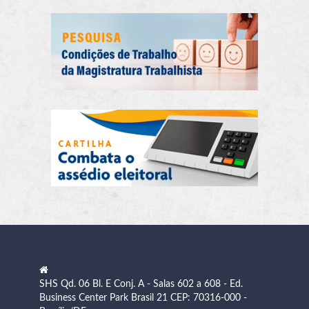
SHS Qd. 06 Bl. E Conj. A - Salas 602 a 608 - Ed.
Business Center Park Brasil 21 CEP: 70316-000 -