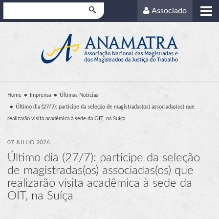
Pesquisar
Associado
Home
Imprensa
Últimas Notícias
Último dia (27/7): participe da seleção de magistradas(os) associadas(os) que
realizarão visita acadêmica à sede da OIT, na Suíça
07 JULHO 2026
Último dia (27/7): participe da seleção
de magistradas(os) associadas(os) que
realizarão visita acadêmica à sede da
OIT, na Suíça