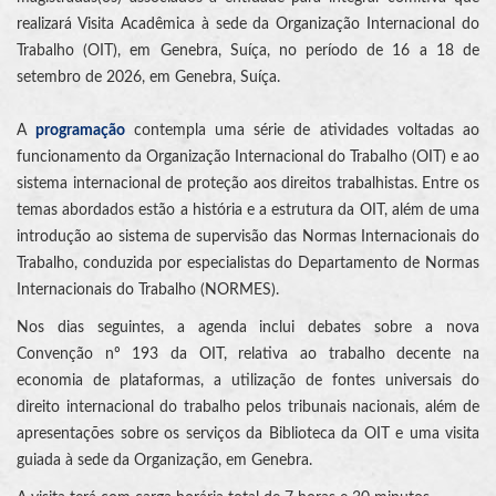
realizará Visita Acadêmica à sede da Organização Internacional do
Trabalho (OIT), em Genebra, Suíça, no período de 16 a 18 de
setembro de 2026, em Genebra, Suíça.
A
programação
contempla uma série de atividades voltadas ao
funcionamento da Organização Internacional do Trabalho (OIT) e ao
sistema internacional de proteção aos direitos trabalhistas. Entre os
temas abordados estão a história e a estrutura da OIT, além de uma
introdução ao sistema de supervisão das Normas Internacionais do
Trabalho, conduzida por especialistas do Departamento de Normas
Internacionais do Trabalho (NORMES).
Nos dias seguintes, a agenda inclui debates sobre a nova
Convenção nº 193 da OIT, relativa ao trabalho decente na
economia de plataformas, a utilização de fontes universais do
direito internacional do trabalho pelos tribunais nacionais, além de
apresentações sobre os serviços da Biblioteca da OIT e uma visita
guiada à sede da Organização, em Genebra.