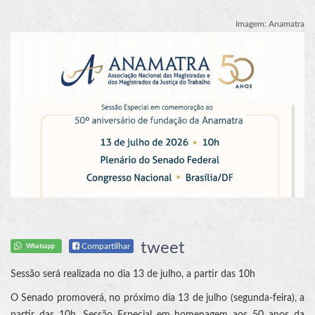
Imagem: Anamatra
tweet
Compartilhar
Whatsapp
Sessão será realizada no dia 13 de julho, a partir das 10h
O Senado promoverá, no próximo dia 13 de julho (segunda-feira), a
partir das 10h, Sessão Especial em homenagem aos 50 anos da