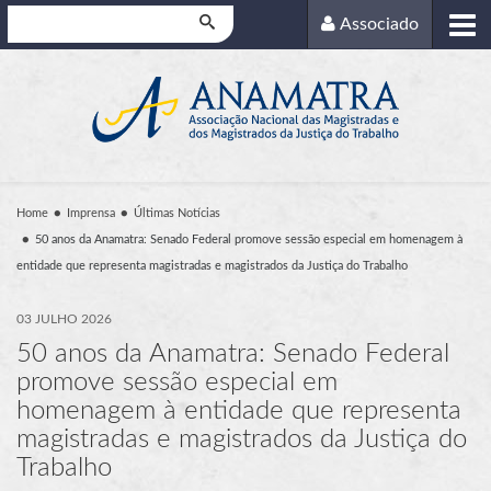
Pesquisar
Associado
Home
Imprensa
Últimas Notícias
50 anos da Anamatra: Senado Federal promove sessão especial em homenagem à
entidade que representa magistradas e magistrados da Justiça do Trabalho
03 JULHO 2026
50 anos da Anamatra: Senado Federal
promove sessão especial em
homenagem à entidade que representa
magistradas e magistrados da Justiça do
Trabalho