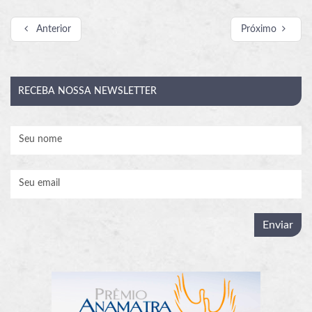
Anterior
Próximo
RECEBA
NOSSA NEWSLETTER