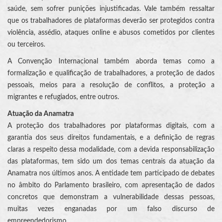
saúde, sem sofrer punições injustificadas. Vale também ressaltar
que os trabalhadores de plataformas deverão ser protegidos contra
violência, assédio, ataques online e abusos cometidos por clientes
ou terceiros.
A Convenção Internacional também aborda temas como a
formalização e qualificação de trabalhadores, a proteção de dados
pessoais, meios para a resolução de conflitos, a proteção a
migrantes e refugiados, entre outros.
Atuação da Anamatra
A proteção dos trabalhadores por plataformas digitais, com a
garantia dos seus direitos fundamentais, e a definição de regras
claras a respeito dessa modalidade, com a devida responsabilização
das plataformas, tem sido um dos temas centrais da atuação da
Anamatra nos últimos anos. A entidade tem participado de debates
no âmbito do Parlamento brasileiro, com apresentação de dados
concretos que demonstram a vulnerabilidade dessas pessoas,
muitas vezes enganadas por um falso discurso de
empreendedorismo.