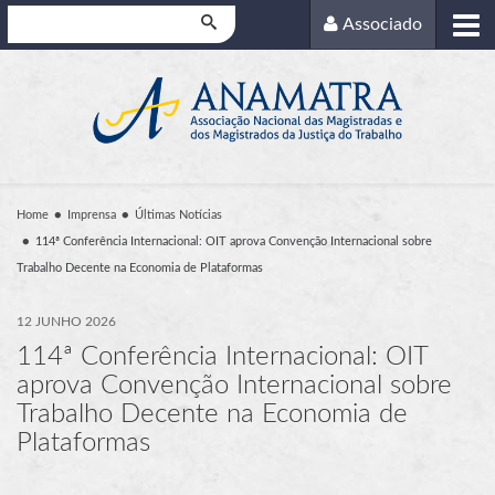
Pesquisar
Associado
Home
Imprensa
Últimas Notícias
114ª Conferência Internacional: OIT aprova Convenção Internacional sobre
Trabalho Decente na Economia de Plataformas
12 JUNHO 2026
114ª Conferência Internacional: OIT
aprova Convenção Internacional sobre
Trabalho Decente na Economia de
Plataformas