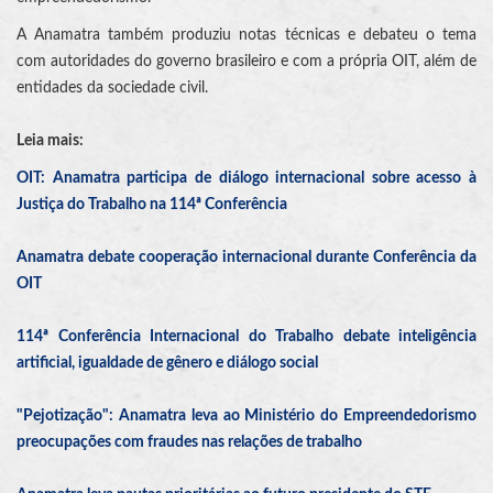
A Anamatra também produziu notas técnicas e debateu o tema
com autoridades do governo brasileiro e com a própria OIT, além de
entidades da sociedade civil.
Leia mais:
OIT: Anamatra participa de diálogo internacional sobre acesso à
Justiça do Trabalho na 114ª Conferência
Anamatra debate cooperação internacional durante Conferência da
OIT
114ª Conferência Internacional do Trabalho debate inteligência
artificial, igualdade de gênero e diálogo social
"Pejotização": Anamatra leva ao Ministério do Empreendedorismo
preocupações com fraudes nas relações de trabalho