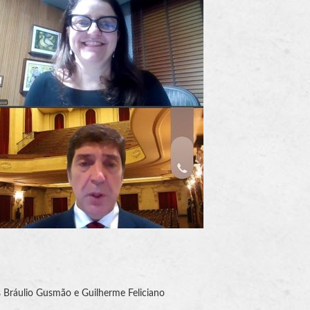
s Bráulio Gusmão e Guilherme Feliciano