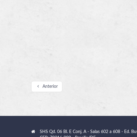
Anterior
SHS Qd. 06 Bl. E Conj. A - Salas 602 a 608 - Ed. Bu