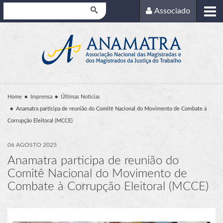
Pesquisar
Associado
Home
Imprensa
Últimas Notícias
Anamatra participa de reunião do Comitê Nacional do Movimento de Combate à
Corrupção Eleitoral (MCCE)
06 AGOSTO 2025
Anamatra participa de reunião do
Comitê Nacional do Movimento de
Combate à Corrupção Eleitoral (MCCE)