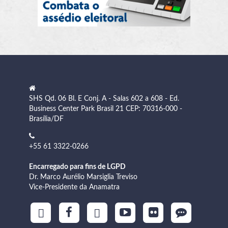
SHS Qd. 06 Bl. E Conj. A - Salas 602 a 608 - Ed.
Business Center Park Brasil 21 CEP: 70316-000 -
Brasília/DF
+55 61 3322-0266
Encarregado para fins de LGPD
Dr. Marco Aurélio Marsiglia Treviso
Vice-Presidente da Anamatra