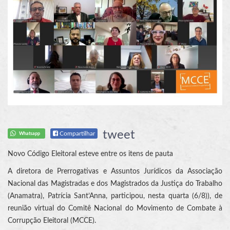
tweet
Compartilhar
Whatsapp
Novo Código Eleitoral esteve entre os itens de pauta
A diretora de Prerrogativas e Assuntos Jurídicos da Associação
Nacional das Magistradas e dos Magistrados da Justiça do Trabalho
(Anamatra), Patrícia Sant’Anna, participou, nesta quarta (6/8)), de
reunião virtual do Comitê Nacional do Movimento de Combate à
Corrupção Eleitoral (MCCE).