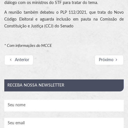
diálogo com os ministros do STF para tratar do tema.
A reunião também debateu o PLP 112/2021, que trata do Novo
Código Eleitoral e aguarda inclusão em pauta na Comissão de
Constituição e Justiça (CCJ) do Senado
* Com informações do MCCE
Anterior
Próximo
RECEBA
NOSSA NEWSLETTER