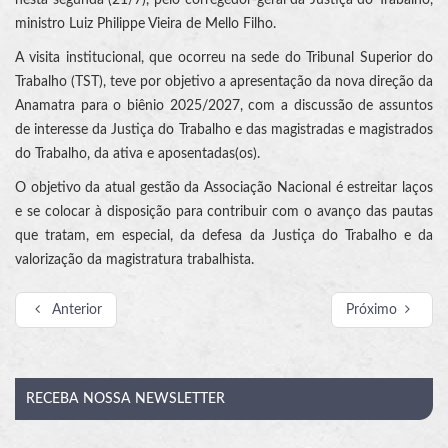
ministro Luiz Philippe Vieira de Mello Filho.
A visita institucional, que ocorreu na sede do Tribunal Superior do
Trabalho (TST), teve por objetivo a apresentação da nova direção da
Anamatra para o biênio 2025/2027, com a discussão de assuntos
de interesse da Justiça do Trabalho e das magistradas e magistrados
do Trabalho, da ativa e aposentadas(os).
O objetivo da atual gestão da Associação Nacional é estreitar laços
e se colocar à disposição para contribuir com o avanço das pautas
que tratam, em especial, da defesa da Justiça do Trabalho e da
valorização da magistratura trabalhista.
Anterior
Próximo
RECEBA
NOSSA NEWSLETTER