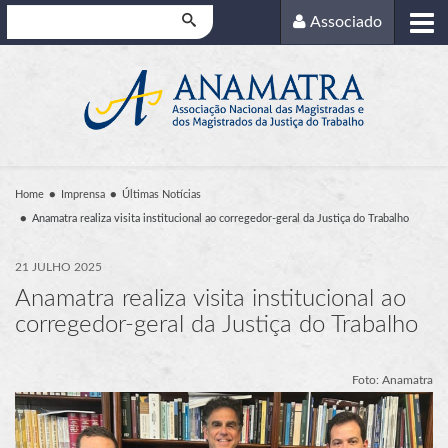
Pesquisar
Associado
Home
Imprensa
Últimas Notícias
Anamatra realiza visita institucional ao corregedor-geral da Justiça do Trabalho
21 JULHO 2025
Anamatra realiza visita institucional ao
corregedor-geral da Justiça do Trabalho
Foto: Anamatra