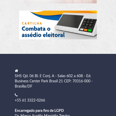
SHS Qd. 06 Bl. E Conj. A - Salas 602 a 608 - Ed.
Business Center Park Brasil 21 CEP: 70316-000 -
Brasília/DF
+55 61 3322-0266
Encarregado para fins de LGPD