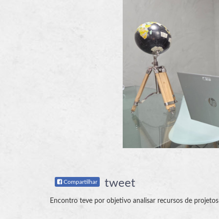
tweet
Compartilhar
Encontro teve por objetivo analisar recursos de projetos