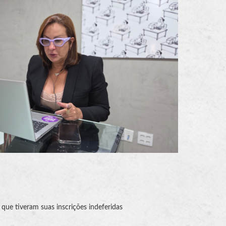
 que tiveram suas inscrições indeferidas