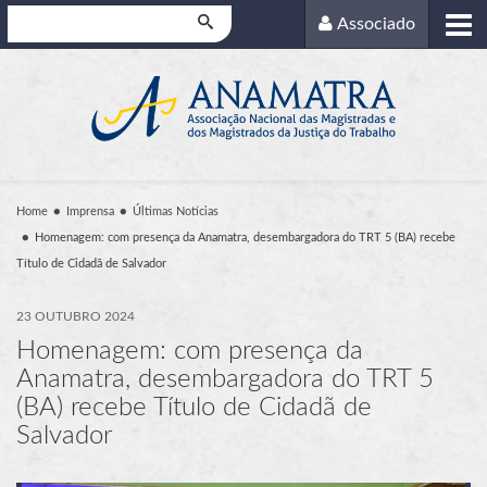
Pesquisar
Associado
Home
Imprensa
Últimas Notícias
Homenagem: com presença da Anamatra, desembargadora do TRT 5 (BA) recebe
Título de Cidadã de Salvador
23 OUTUBRO 2024
Homenagem: com presença da
Anamatra, desembargadora do TRT 5
(BA) recebe Título de Cidadã de
Salvador