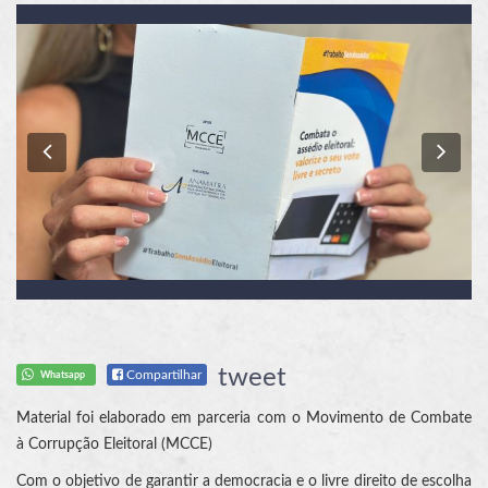
Previous
Nex
tweet
Compartilhar
Whatsapp
Material foi elaborado em parceria com o Movimento de Combate
à Corrupção Eleitoral (MCCE)
Com o objetivo de garantir a democracia e o livre direito de escolha