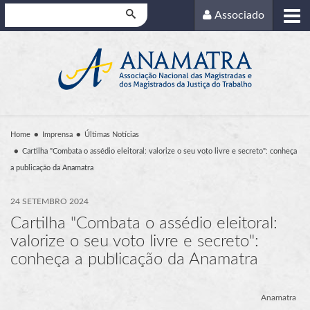
Pesquisar
Associado
Home
Imprensa
Últimas Notícias
Cartilha "Combata o assédio eleitoral: valorize o seu voto livre e secreto": conheça
a publicação da Anamatra
24 SETEMBRO 2024
Cartilha "Combata o assédio eleitoral:
valorize o seu voto livre e secreto":
conheça a publicação da Anamatra
Anamatra