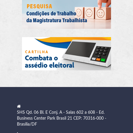
SHS Qd. 06 Bl. E Conj. A - Salas 602 a 608 - Ed.
Business Center Park Brasil 21 CEP: 70316-000 -
Brasília/DF