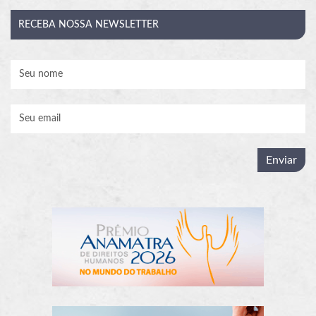
RECEBA
NOSSA NEWSLETTER