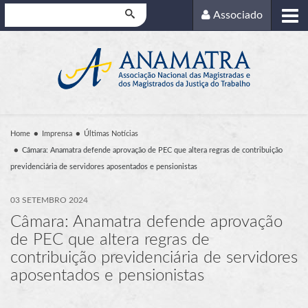
Pesquisar
Associado
Home
Imprensa
Últimas Notícias
Câmara: Anamatra defende aprovação de PEC que altera regras de contribuição
previdenciária de servidores aposentados e pensionistas
03 SETEMBRO 2024
Câmara: Anamatra defende aprovação
de PEC que altera regras de
contribuição previdenciária de servidores
aposentados e pensionistas