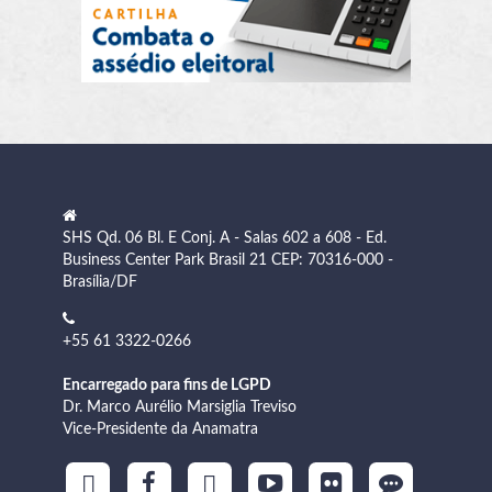
SHS Qd. 06 Bl. E Conj. A - Salas 602 a 608 - Ed.
Business Center Park Brasil 21 CEP: 70316-000 -
Brasília/DF
+55 61 3322-0266
Encarregado para fins de LGPD
Dr. Marco Aurélio Marsiglia Treviso
Vice-Presidente da Anamatra