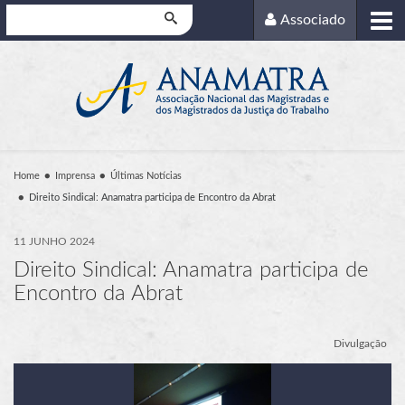
Pesquisar
Associado
Home
Imprensa
Últimas Notícias
Direito Sindical: Anamatra participa de Encontro da Abrat
11 JUNHO 2024
Direito Sindical: Anamatra participa de
Encontro da Abrat
Divulgação