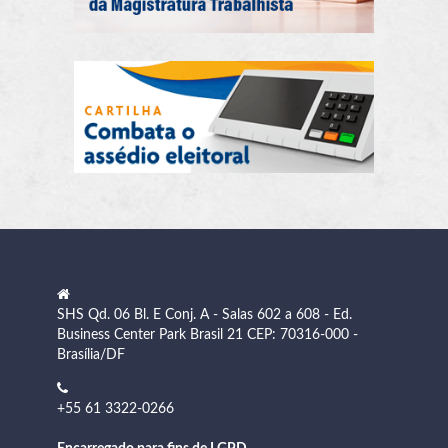
SHS Qd. 06 Bl. E Conj. A - Salas 602 a 608 - Ed.
Business Center Park Brasil 21 CEP: 70316-000 -
Brasília/DF
+55 61 3322-0266