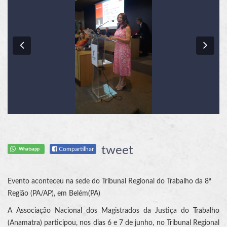
Previous
Nex
tweet
Compartilhar
Whatsapp
Evento aconteceu na sede do Tribunal Regional do Trabalho da 8ª
Região (PA/AP), em Belém(PA)
A Associação Nacional dos Magistrados da Justiça do Trabalho
(Anamatra) participou, nos dias 6 e 7 de junho, no Tribunal Regional