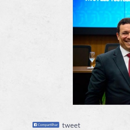
tweet
Compartilhar