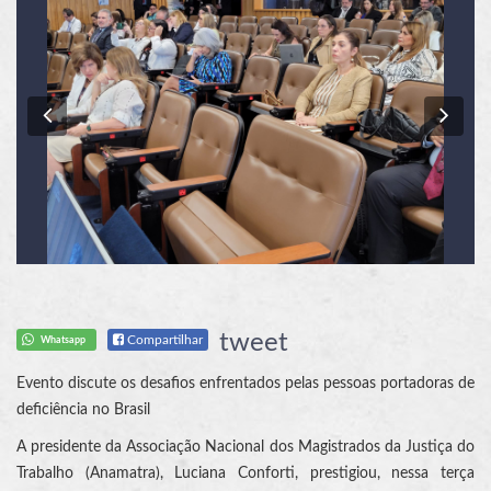
Previous
Nex
tweet
Compartilhar
Whatsapp
Evento discute os desafios enfrentados pelas pessoas portadoras de
deficiência no Brasil
A presidente da Associação Nacional dos Magistrados da Justiça do
Trabalho (Anamatra), Luciana Conforti, prestigiou, nessa terça