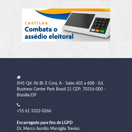
SHS Qd. 06 Bl. E Conj. A - Salas 602 a 608 - Ed.
Business Center Park Brasil 21 CEP: 70316-000 -
Brasília/DF
+55 61 3322-0266
Encarregado para fins de LGPD
Dr. Marco Aurélio Marsiglia Treviso