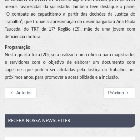
menos favorecidas da sociedade. Também teve destaque o painel
“O combate ao capacitismo a partir das decisões da Justiça do
Trabalho”, que trouxe a apresentação da desembargadora Ana Paula
Tauceda, do TRT da 17ª Região (ES), mãe de uma jovem com
deficiência motora.
Programação
Nesta quarta-feira (20), será realizada uma oficina para magistrados
e servidores com o objetivo de elaborar um documento com
sugestões que podem ser adotadas pela Justiça do Trabalho, nos
próximos anos, para promover a acessibilidade e a inclusão.
Anterior
Próximo
RECEBA
NOSSA NEWSLETTER