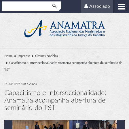
Pesquisar
Associado
Home
Imprensa
Últimas Notícias
Capacitismo e Interseccionalidade: Anamatra acompanha abertura de seminário do
TST
20 SETEMBRO 2023
Capacitismo e Interseccionalidade:
Anamatra acompanha abertura de
seminário do TST