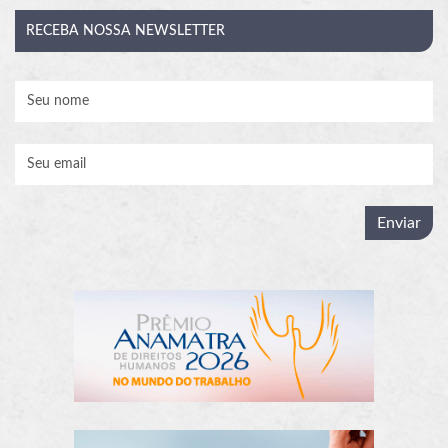
RECEBA
NOSSA NEWSLETTER