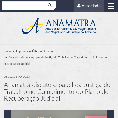
Pesquisar
Associado
Home
Imprensa
Últimas Notícias
Anamatra discute o papel da Justiça do Trabalho no Cumprimento do Plano de
Recuperação Judicial
08 AGOSTO 2023
Anamatra discute o papel da Justiça do
Trabalho no Cumprimento do Plano de
Recuperação Judicial