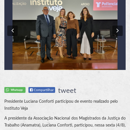
Previous
Nex
tweet
Compartilhar
Whatsapp
Presidente Luciana Conforti participou de evento realizado pelo
Instituto Veja
A presidente da Associação Nacional dos Magistrados da Justiça do
Trabalho (Anamatra), Luciana Conforti, participou, nessa sexta (4/8),