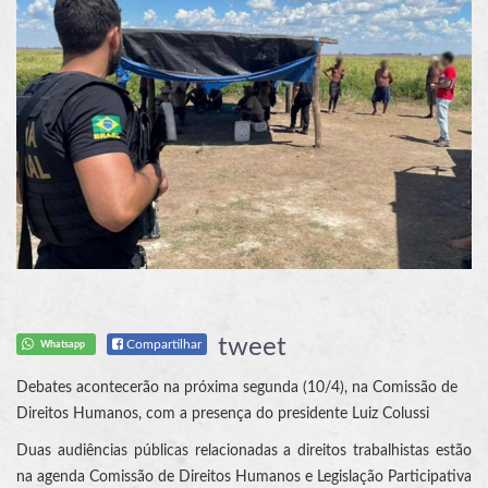
tweet
Compartilhar
Whatsapp
Debates acontecerão na próxima segunda (10/4), na Comissão de
Direitos Humanos, com a presença do presidente Luiz Colussi
Duas audiências públicas relacionadas a direitos trabalhistas estão
na agenda Comissão de Direitos Humanos e Legislação Participativa