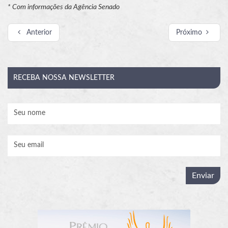
* Com informações da Agência Senado
Anterior
Próximo
RECEBA
NOSSA NEWSLETTER