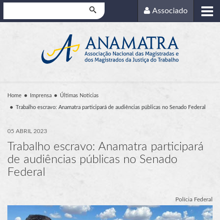
Pesquisar
Associado
Home
Imprensa
Últimas Notícias
Trabalho escravo: Anamatra participará de audiências públicas no Senado Federal
05 ABRIL 2023
Trabalho escravo: Anamatra participará
de audiências públicas no Senado
Federal
Polícia Federal