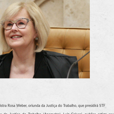
istra Rosa Weber, oriunda da Justiça do Trabalho, que presidirá STF