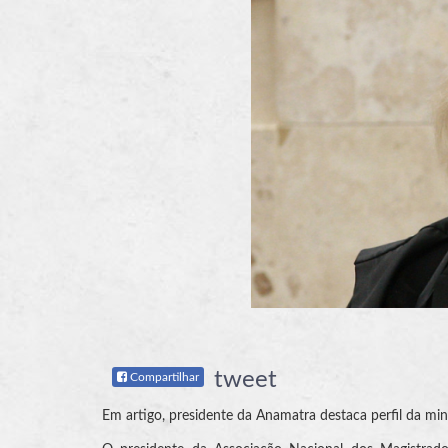
tweet
Compartilhar
Em artigo, presidente da Anamatra destaca perfil da min