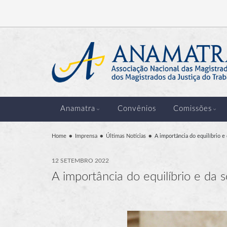
Anamatra
Convênios
Comissões
Home
Imprensa
Últimas Notícias
A importância do equilíbrio e 
12 SETEMBRO 2022
A importância do equilíbrio e da 