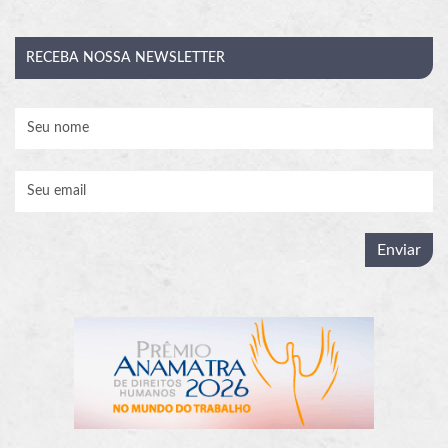
RECEBA
NOSSA NEWSLETTER