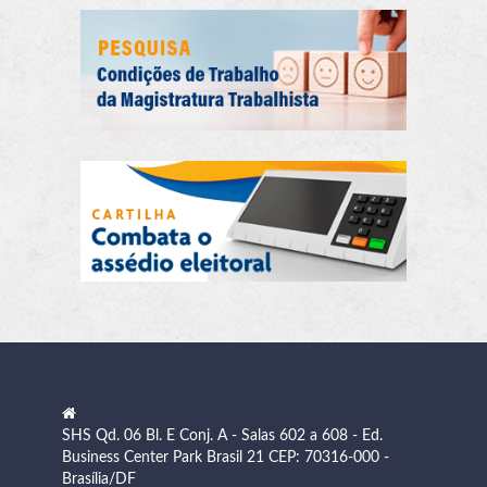
SHS Qd. 06 Bl. E Conj. A - Salas 602 a 608 - Ed.
Business Center Park Brasil 21 CEP: 70316-000 -
Brasília/DF