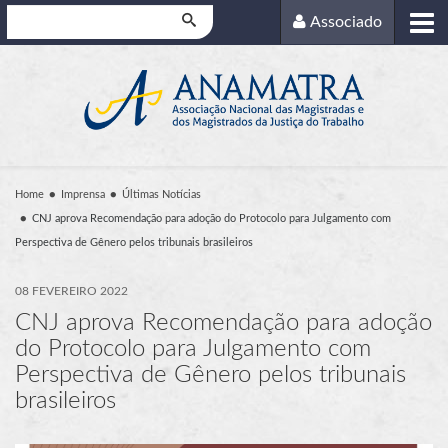
Pesquisar
Associado
Home
Imprensa
Últimas Notícias
CNJ aprova Recomendação para adoção do Protocolo para Julgamento com
Perspectiva de Gênero pelos tribunais brasileiros
08 FEVEREIRO 2022
CNJ aprova Recomendação para adoção
do Protocolo para Julgamento com
Perspectiva de Gênero pelos tribunais
brasileiros