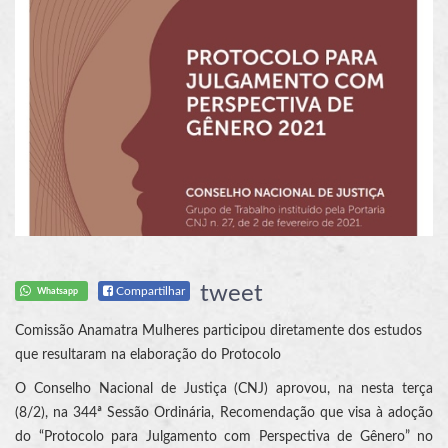
tweet
Compartilhar
Whatsapp
Comissão Anamatra Mulheres participou diretamente dos estudos
que resultaram na elaboração do Protocolo
O Conselho Nacional de Justiça (CNJ) aprovou, na nesta terça
(8/2), na 344ª Sessão Ordinária, Recomendação que visa à adoção
do “Protocolo para Julgamento com Perspectiva de Gênero” no