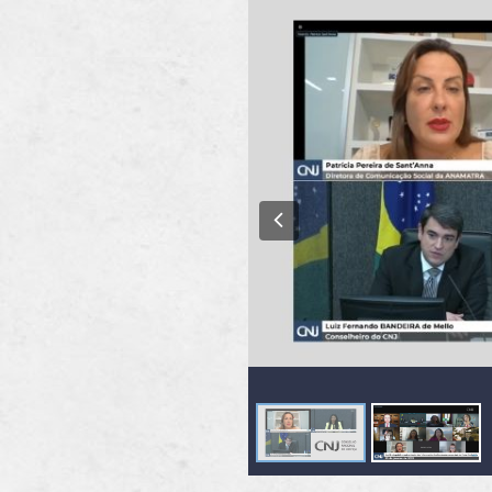
Previous