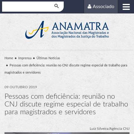
Pesquisar
Associado
Home
Imprensa
Últimas Notícias
Pessoas com deficiência: reunião no CNJ discute regime especial de trabalho para
magistrados e servidores
09 OUTUBRO 2019
Pessoas com deficiência: reunião no
CNJ discute regime especial de trabalho
para magistrados e servidores
Luiz Silveira/Agência CNJ