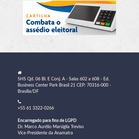
SHS Qd. 06 Bl. E Conj. A - Salas 602 a 608 - Ed.
Business Center Park Brasil 21 CEP: 70316-000 -
Brasília/DF
+55 61 3322-0266
Encarregado para fins de LGPD
Dr. Marco Aurélio Marsiglia Treviso
Vice-Presidente da Anamatra