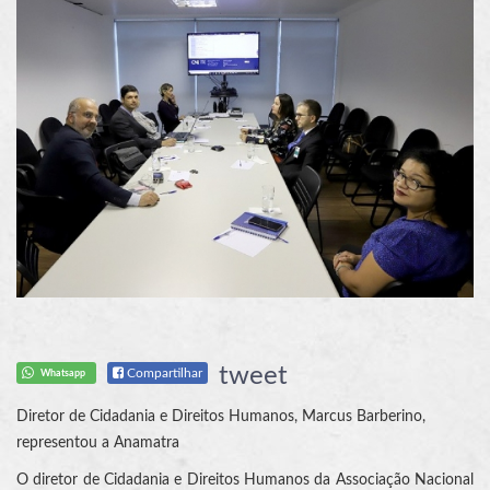
tweet
Compartilhar
Whatsapp
Diretor de Cidadania e Direitos Humanos, Marcus Barberino,
representou a Anamatra
O diretor de Cidadania e Direitos Humanos da Associação Nacional