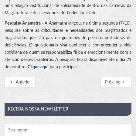
uma relação institucional de solidariedade dentro das carreiras da
Magistratura e dos servidores do Poder Judiciário.
Pesquisa Anamatra -
A Anamatra lançou, na última segunda (7/10),
pesquisa sobre as dificuldades e necessidades dos magistrados e
magistradas que são pais ou guardiões de pessoas portadoras de
deficiências. O questionário visa conhecer e compreender a vida
cotidiana de quem se responsabiliza física e emocionalmente com a
atenção desses brasileiros. A pesquisa ficará disponível até o dia 21
de outubro.
Clique aqui
para participar.
Anterior
Próximo
RECEBA
NOSSA NEWSLETTER