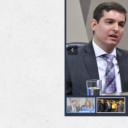
Previous