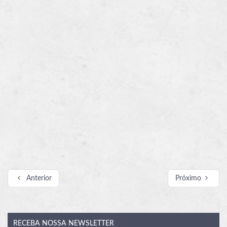
Anterior
Próximo
RECEBA
NOSSA NEWSLETTER