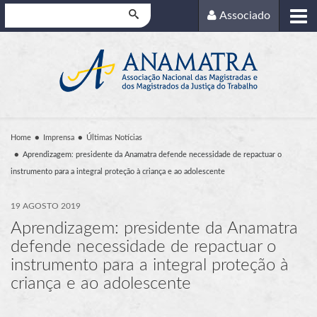
Pesquisar
Associado
Home
Imprensa
Últimas Notícias
Aprendizagem: presidente da Anamatra defende necessidade de repactuar o
instrumento para a integral proteção à criança e ao adolescente
19 AGOSTO 2019
Aprendizagem: presidente da Anamatra
defende necessidade de repactuar o
instrumento para a integral proteção à
criança e ao adolescente