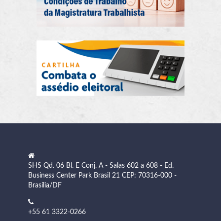
SHS Qd. 06 Bl. E Conj. A - Salas 602 a 608 - Ed.
Business Center Park Brasil 21 CEP: 70316-000 -
Brasília/DF
+55 61 3322-0266