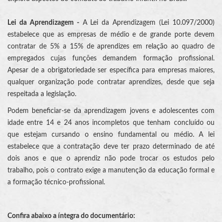
Lei da Aprendizagem -
A Lei da Aprendizagem (Lei 10.097/2000)
estabelece que as empresas de médio e de grande porte devem
contratar de 5% a 15% de aprendizes em relação ao quadro de
empregados cujas funções demandem formação profissional.
Apesar de a obrigatoriedade ser específica para empresas maiores,
qualquer organização pode contratar aprendizes, desde que seja
respeitada a legislação.
Podem beneficiar-se da aprendizagem jovens e adolescentes com
idade entre 14 e 24 anos incompletos que tenham concluído ou
que estejam cursando o ensino fundamental ou médio. A lei
estabelece que a contratação deve ter prazo determinado de até
dois anos e que o aprendiz não pode trocar os estudos pelo
trabalho, pois o contrato exige a manutenção da educação formal e
a formação técnico-profissional.
Confira abaixo a íntegra do documentário: