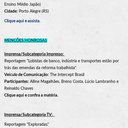
Ensino Médio Japão)
Cidade:
Porto Alegre (RS)
Clique aqui e assista.
MENÇÕES HONROSAS
Imprensa/Subcategoria Impresso:
Reportagem "Lobistas de banco, indústria e transportes estão por
trás das emendas da reforma trabalhista"
Veículo de Comunicação:
The Intercept Brasil
Participantes:
Alline Magalhães, Breno Costa, Lúcio Lambranho e
Reinaldo Chaves
Clique aqui e confira a matéria.
Imprensa/Subcategoria TV:
Reportagem "Exploradas"