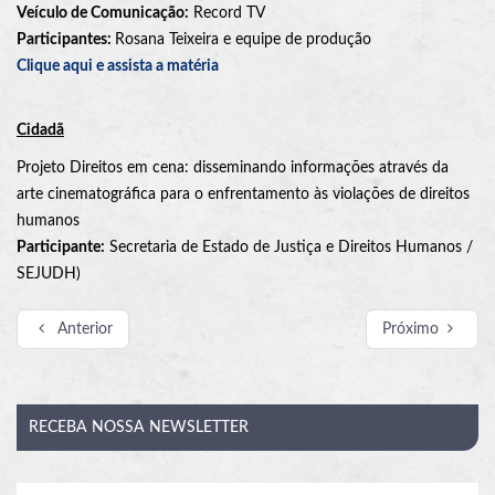
Veículo de Comunicação:
Record TV
Participantes:
Rosana Teixeira e equipe de produção
Clique aqui e assista a matéria
Cidadã
Projeto Direitos em cena: disseminando informações através da
arte cinematográfica para o enfrentamento às violações de direitos
humanos
Participante:
Secretaria de Estado de Justiça e Direitos Humanos /
SEJUDH)
Anterior
Próximo
RECEBA
NOSSA NEWSLETTER