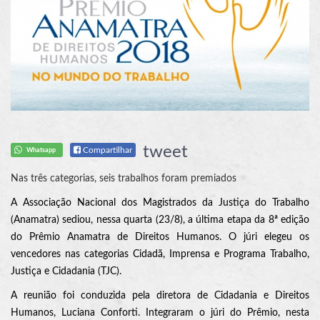
tweet
Compartilhar
Whatsapp
Nas três categorias, seis trabalhos foram premiados
A Associação Nacional dos Magistrados da Justiça do Trabalho
(Anamatra) sediou, nessa quarta (23/8), a última etapa da 8ª edição
do Prêmio Anamatra de Direitos Humanos. O júri elegeu os
vencedores nas categorias Cidadã, Imprensa e Programa Trabalho,
Justiça e Cidadania (TJC).
A reunião foi conduzida pela diretora de Cidadania e Direitos
Humanos, Luciana Conforti. Integraram o júri do Prêmio, nesta