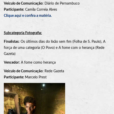
Veículo de Comunicação:
Diário de Pernambuco
Participante:
Camila Correia Alves
Clique aqui e confira a matéria.
Subcategoria
Fotografia:
Finalistas:
Os últimos dias do lixão sem fim (Folha de S. Paulo), A
força de uma categoria (O Povo) e A fome com o herança (Rede
Gazeta)
Vencedor:
A fome como herança
Veículo de Comunicação:
Rede Gazeta
Participante:
Marcelo Prest