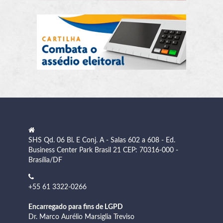
SHS Qd. 06 Bl. E Conj. A - Salas 602 a 608 - Ed.
Business Center Park Brasil 21 CEP: 70316-000 -
Brasília/DF
+55 61 3322-0266
Encarregado para fins de LGPD
Dr. Marco Aurélio Marsiglia Treviso