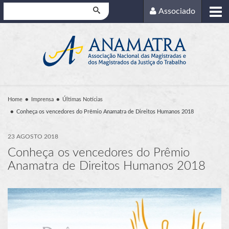
Pesquisar
Associado
Home
Imprensa
Últimas Notícias
Conheça os vencedores do Prêmio Anamatra de Direitos Humanos 2018
23 AGOSTO 2018
Conheça os vencedores do Prêmio
Anamatra de Direitos Humanos 2018