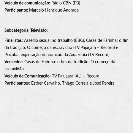
Veículo de comunicação:
Rádio CBN (PB)
Participante:
Marcelo Henrique Andrade
Subcategoria
Televisão:
Finalistas:
Assédio sexual no trabalho (EBC), Casas de Farinha: o fim
da tradição. O começo da escravidão (TV Pajuçara – Record) e
Piaçaba: exploração no coração da Amazônia (TV Record)
Vencedor:
Casas de Farinha: o fim da tradição. O começo da
escravidão
Veículo de Comunicação:
TV Pajuçara (AL) – Record
Participantes:
Esther Carvalho, Thiago Correia e José Pereira