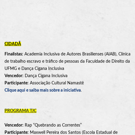
CIDADÃ
Finalistas:
Academia Inclusiva de Autores Brasilienses (AIAB), Clínica
de trabalho escravo e tráfico de pessoas da Faculdade de Direito da
UFMG e Dança Cigana Inclusiva
Vencedor:
Dança Cigana Inclusiva
Participante:
Associação Cultural Namastê
Clique aqui e saiba mais sobre a iniciativa
.
PROGRAMA TJC
Vencedor:
Rap “Quebrando as Correntes”
Participante:
Maxwell Pereira dos Santos (Escola Estadual de