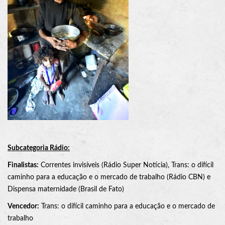
Subcategoria
Rádio:
Finalistas:
Correntes invisíveis (Rádio Super Notícia), Trans: o difícil
caminho para a educação e o mercado de trabalho (Rádio CBN) e
Dispensa maternidade (Brasil de Fato)
Vencedor:
Trans: o difícil caminho para a educação e o mercado de
trabalho