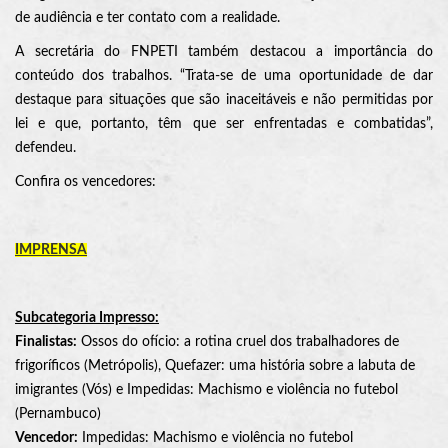
de audiência e ter contato com a realidade.
A secretária do FNPETI também destacou a importância do
conteúdo dos trabalhos. “Trata-se de uma oportunidade de dar
destaque para situações que são inaceitáveis e não permitidas por
lei e que, portanto, têm que ser enfrentadas e combatidas”,
defendeu.
Confira os vencedores:
IMPRENSA
Subcategoria Impresso:
Finalistas:
Ossos do ofício: a rotina cruel dos trabalhadores de
frigoríficos (Metrópolis), Quefazer: uma história sobre a labuta de
imigrantes (Vós) e Impedidas: Machismo e violência no futebol
(Pernambuco)
Vencedor:
Impedidas: Machismo e violência no futebol