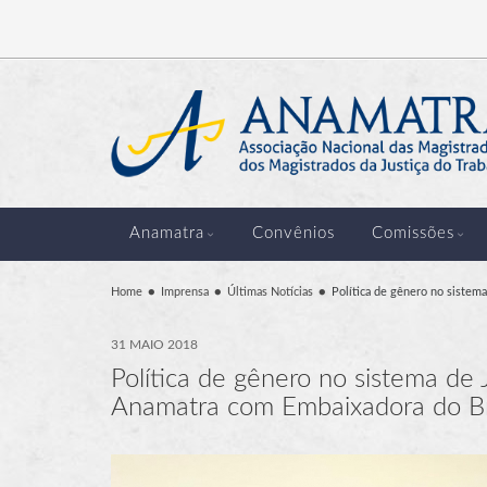
Anamatra
Convênios
Comissões
Home
Imprensa
Últimas Notícias
Política de gênero no sistem
31 MAIO 2018
Política de gênero no sistema de 
Anamatra com Embaixadora do B