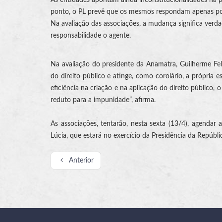
ponto, o PL prevê que os mesmos respondam apenas por 
Na avaliação das associações, a mudança significa verda
responsabilidade o agente.
Na avaliação do presidente da Anamatra, Guilherme Felici
do direito público e atinge, como corolário, a própria e
eficiência na criação e na aplicação do direito público
reduto para a impunidade”, afirma.
As associações, tentarão, nesta sexta (13/4), agendar
Lúcia, que estará no exercício da Presidência da Repúbli
Anterior