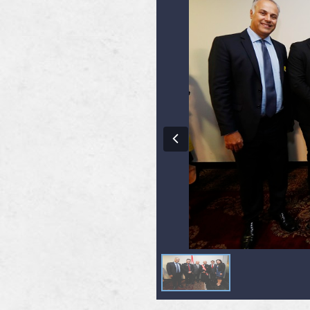
Previous