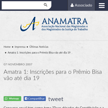
Pesquisar
Associado
Home
Imprensa
Últimas Notícias
Amatra 1: Inscrições para o Prêmio Bisa vão até dia 19
07 NOVEMBRO 2007
Amatra 1: Inscrições para o Prêmio Bisa
vão até dia 19
tweet
Compartilhar
Whatsapp