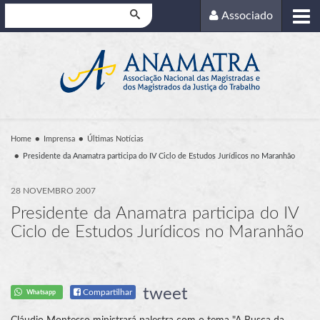
Pesquisar
Associado
Home
Imprensa
Últimas Notícias
Presidente da Anamatra participa do IV Ciclo de Estudos Jurídicos no Maranhão
28 NOVEMBRO 2007
Presidente da Anamatra participa do IV
Ciclo de Estudos Jurídicos no Maranhão
tweet
Compartilhar
Whatsapp