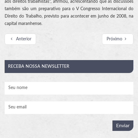
aos direitos trabalhistas", afirmou, acrescentando que as discussões
também são um preparativo para o V Congresso Internacional do
Direito do Trabalho, previsto para acontecer em junho de 2008, na
capital maranhense.
Anterior
Próximo
RECEBA
NOSSA NEWSLETTER