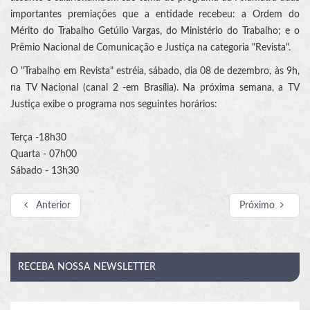
importantes premiações que a entidade recebeu: a Ordem do
Mérito do Trabalho Getúlio Vargas, do Ministério do Trabalho; e o
Prêmio Nacional de Comunicação e Justiça na categoria "Revista".
O "Trabalho em Revista" estréia, sábado, dia 08 de dezembro, às 9h,
na TV Nacional (canal 2 -em Brasília). Na próxima semana, a TV
Justiça exibe o programa nos seguintes horários:
Terça -18h30
Quarta - 07h00
Sábado - 13h30
Anterior
Próximo
RECEBA
NOSSA NEWSLETTER