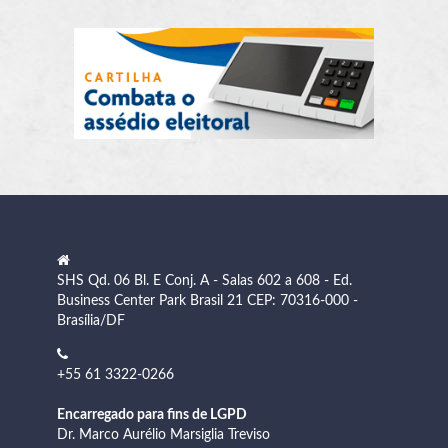
SHS Qd. 06 Bl. E Conj. A - Salas 602 a 608 - Ed.
Business Center Park Brasil 21 CEP: 70316-000 -
Brasília/DF
+55 61 3322-0266
Encarregado para fins de LGPD
Dr. Marco Aurélio Marsiglia Treviso