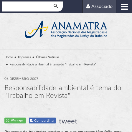
Pesquisar
Associado
Home
Imprensa
Últimas Notícias
Responsabilidade ambiental é tema do "Trabalho em Revista"
06 DEZEMBRO 2007
Responsabilidade ambiental é tema do
"Trabalho em Revista"
tweet
Compartilhar
Whatsapp