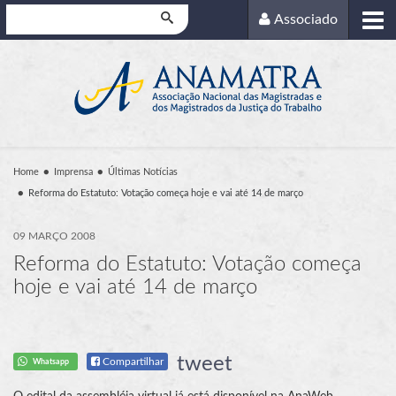
Pesquisar
Associado
Home
Imprensa
Últimas Notícias
Reforma do Estatuto: Votação começa hoje e vai até 14 de março
09 MARÇO 2008
Reforma do Estatuto: Votação começa
hoje e vai até 14 de março
tweet
Compartilhar
Whatsapp