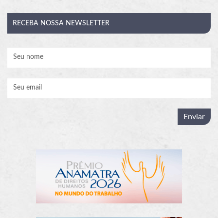
RECEBA
NOSSA NEWSLETTER