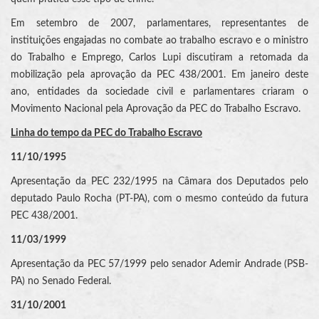
Em setembro de 2007, parlamentares, representantes de
instituições engajadas no combate ao trabalho escravo e o ministro
do Trabalho e Emprego, Carlos Lupi discutiram a retomada da
mobilização pela aprovação da PEC 438/2001. Em janeiro deste
ano, entidades da sociedade civil e parlamentares criaram o
Movimento Nacional pela Aprovação da PEC do Trabalho Escravo.
Linha do tempo da PEC do Trabalho Escravo
11/10/1995
Apresentação da PEC 232/1995 na Câmara dos Deputados pelo
deputado Paulo Rocha (PT-PA), com o mesmo conteúdo da futura
PEC 438/2001.
11/03/1999
Apresentação da PEC 57/1999 pelo senador Ademir Andrade (PSB-
PA) no Senado Federal.
31/10/2001