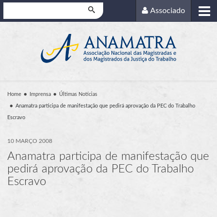
Pesquisar
Associado
Home
Imprensa
Últimas Notícias
Anamatra participa de manifestação que pedirá aprovação da PEC do Trabalho
Escravo
10 MARÇO 2008
Anamatra participa de manifestação que
pedirá aprovação da PEC do Trabalho
Escravo