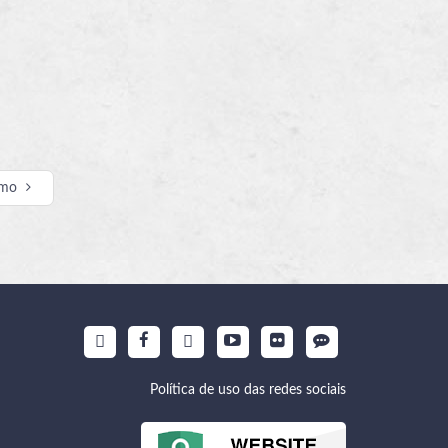
imo
Política de uso das redes sociais