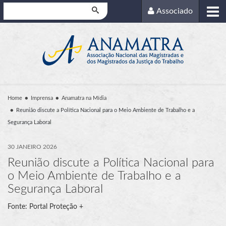
Pesquisar
Associado
Home
Imprensa
Anamatra na Mídia
Reunião discute a Política Nacional para o Meio Ambiente de Trabalho e a
Segurança Laboral
30 JANEIRO 2026
Reunião discute a Política Nacional para
o Meio Ambiente de Trabalho e a
Segurança Laboral
Fonte: Portal Proteção +