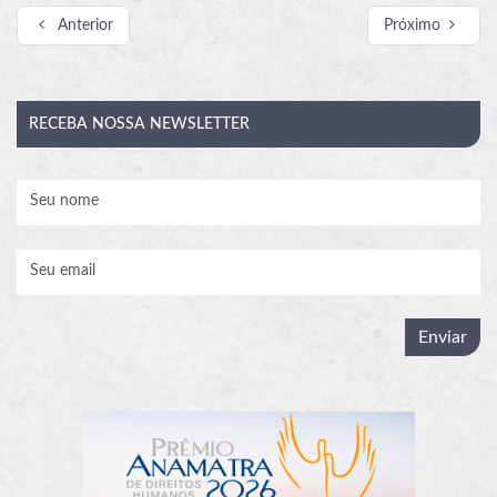
Anterior
Próximo
RECEBA
NOSSA NEWSLETTER