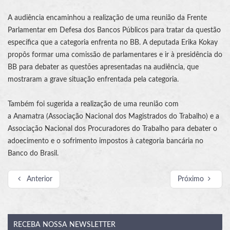
A audiência encaminhou a realização de uma reunião da Frente
Parlamentar em Defesa dos Bancos Públicos para tratar da questão
específica que a categoria enfrenta no BB. A deputada Erika Kokay
propôs formar uma comissão de parlamentares e ir à presidência do
BB para debater as questões apresentadas na audiência, que
mostraram a grave situação enfrentada pela categoria.
Também foi sugerida a realização de uma reunião com
a
Anamatra
(Associação Nacional dos
Magistrados do Trabalho
) e a
Associação Nacional dos Procuradores do Trabalho para debater o
adoecimento e o sofrimento impostos à categoria bancária no
Banco do Brasil.
Anterior
Próximo
RECEBA
NOSSA NEWSLETTER