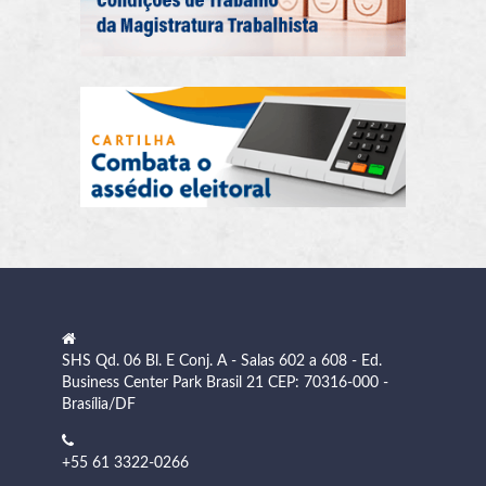
SHS Qd. 06 Bl. E Conj. A - Salas 602 a 608 - Ed.
Business Center Park Brasil 21 CEP: 70316-000 -
Brasília/DF
+55 61 3322-0266