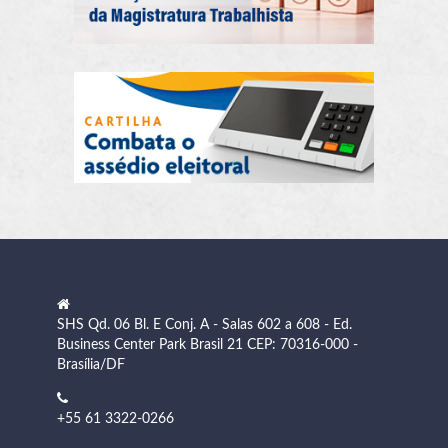
SHS Qd. 06 Bl. E Conj. A - Salas 602 a 608 - Ed.
Business Center Park Brasil 21 CEP: 70316-000 -
Brasília/DF
+55 61 3322-0266