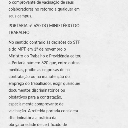
o comprovante de vacinação de seus
colaboradores no retorno a qualquer em
seus campus.
PORTARIA nº 620 DO MINISTÉRIO DO
TRABALHO
No sentido contrário às decisões do STF
e do MPT, em 1º de novembro o
Ministro do Trabalho e Previdência editou
a Portaria número 620 que, entre outras
medidas, proíbe as empresas de na
contratação ou na manutenção do
emprego do trabalhador, exigir quaisquer
documentos discriminatórios ou
obstativos para a contratação,
especialmente comprovante de
vacinação. A referida portaria considera
discriminatória a prática da
obrigatoriedade de certificado de