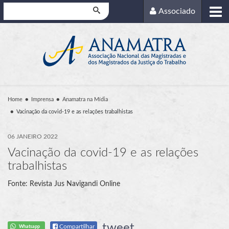
Pesquisar
Associado
Home
Imprensa
Anamatra na Mídia
Vacinação da covid-19 e as relações trabalhistas
06 JANEIRO 2022
Vacinação da covid-19 e as relações
trabalhistas
Fonte: Revista Jus Navigandi Online
tweet
Compartilhar
Whatsapp