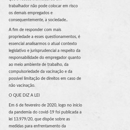
trabalhador não pode colocar em risco
os demais empregados e
consequentemente, a sociedade..
A fim de responder com mais
propriedade a esses questionamentos, é
essencial analisarmos o atual contexto
legislativo e jurisprudencial a respeito da
responsabilidade do empregador quanto
ao meio ambiente de trabalho, da
compulsoriedade da vacinação e da
possível limitação de direitos em caso de
não vacinação.
O QUE DIZ A LEI
Em 6 de fevereiro de 2020, logo no início
da pandemia do covid-19 foi publicada a
lei 13.979/20, que dispõe sobre as
medidas para enfrentamento da