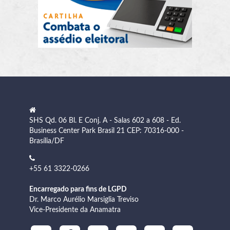
SHS Qd. 06 Bl. E Conj. A - Salas 602 a 608 - Ed.
Business Center Park Brasil 21 CEP: 70316-000 -
Brasília/DF
+55 61 3322-0266
Encarregado para fins de LGPD
Dr. Marco Aurélio Marsiglia Treviso
Vice-Presidente da Anamatra