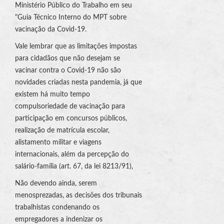
Ministério Público do Trabalho em seu
"Guia Técnico Interno do MPT sobre
vacinação da Covid-19.
Vale lembrar que as limitações impostas
para cidadãos que não desejam se
vacinar contra o Covid-19 não são
novidades criadas nesta pandemia, já que
existem há muito tempo
compulsoriedade de vacinação para
participação em concursos públicos,
realização de matrícula escolar,
alistamento militar e viagens
internacionais, além da percepção do
salário-família (art. 67, da lei 8213/91),
Não devendo ainda, serem
menosprezadas, as decisões dos tribunais
trabalhistas condenando os
empregadores a indenizar os