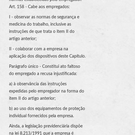
Art. 158 - Cabe aos empregados:
I - observar as normas de segurança e
medicina do trabalho, inclusive as
instruções de que trata o item II do
artigo anterior;
II - colaborar com a empresa na
aplicação dos dispositivos deste Capítulo.
Parágrafo único - Constitui ato faltoso
do empregado a recusa injustificada:
a) à observância das instruções
expedidas pelo empregador na forma do
item II do artigo anterior;
b) ao uso dos equipamentos de proteção
individual fornecidos pela empresa.
Ainda, a legislação previdenciária dispõe
na lei 8.213/1991 que a empresa é