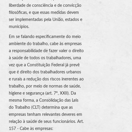
liberdade de consciência e de convicção
filosóficas, e que essas medidas devem
ser implementadas pela União, estados e
municípios.
Em se falando especificamente do meio
ambiente do trabalho, cabe às empresas
a responsabilidade de fazer valer o direito
à saúde de todos os trabalhadores, uma
vez que a Constituição Federal já prevê
que é direito dos trabalhadores urbanos
e rurais a redução dos riscos inerentes ao
trabalho, por meio de normas de saúde,
higiene e segurança (art. 7º, XXII). Da
mesma forma, a Consolidação das Leis
do Trabalho (CLT) determina que as
empresas tenham relevantes deveres em
relação à saúde de seus funcionários. Art.
157 - Cabe às empresas: