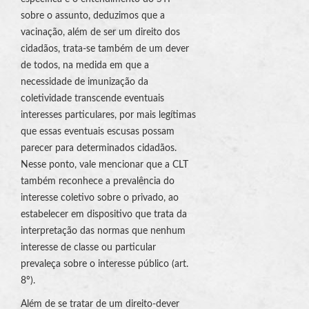
sobre o assunto, deduzimos que a
vacinação, além de ser um direito dos
cidadãos, trata-se também de um dever
de todos, na medida em que a
necessidade de imunização da
coletividade transcende eventuais
interesses particulares, por mais legítimas
que essas eventuais escusas possam
parecer para determinados cidadãos.
Nesse ponto, vale mencionar que a CLT
também reconhece a prevalência do
interesse coletivo sobre o privado, ao
estabelecer em dispositivo que trata da
interpretação das normas que nenhum
interesse de classe ou particular
prevaleça sobre o interesse público (art.
8º).
Além de se tratar de um direito-dever