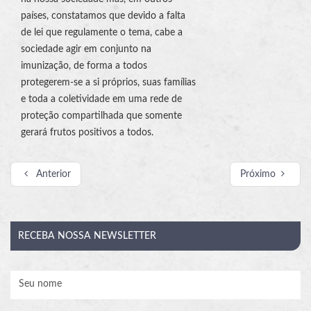
países, constatamos que devido a falta
de lei que regulamente o tema, cabe a
sociedade agir em conjunto na
imunização, de forma a todos
protegerem-se a si próprios, suas famílias
e toda a coletividade em uma rede de
proteção compartilhada que somente
gerará frutos positivos a todos.
Anterior
Próximo
RECEBA
NOSSA NEWSLETTER