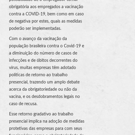
obrigatória aos empregados a vacinação
contra a COVID-19, bem como em caso
de negativa por estes, quais as medidas
poderão ser implementadas.
Com o avanço da vacinação da
população brasileira contra o Covid-19 e
a diminuição do número de casos de
infecções e de óbitos decorrentes do
vírus, muitas empresas têm adotado
políticas de retorno ao trabalho
presencial, trazendo um amplo debate
acerca da obrigatoriedade ou não da
vacina, e os desdobramentos legais no
caso de recusa.
Esse retorno gradativo ao trabalho
presencial implica na adoção de medidas
protetivas das empresas para com seus