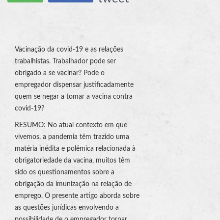
Vacinação da covid-19 e as relações
trabalhistas. Trabalhador pode ser
obrigado a se vacinar? Pode o
empregador dispensar justificadamente
quem se negar a tomar a vacina contra
covid-19?
RESUMO: No atual contexto em que
vivemos, a pandemia têm trazido uma
matéria inédita e polêmica relacionada à
obrigatoriedade da vacina, muitos têm
sido os questionamentos sobre a
obrigação da imunização na relação de
emprego. O presente artigo aborda sobre
as questões jurídicas envolvendo a
possibilidade de o empregador tornar