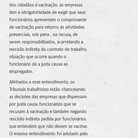
dos cidadãos à vacinação, as empresas
têm a obrigatoriedade de exigir que seus
funcionários apresentem o comprovante
de vacinação para retorno às atividades
presenciais, sob pena , na recusa, de
serem responsabilizados, acarretando a
rescisão indireta do contrato de trabalho,
situação que ocorre quando o
funcionário dá a justa causa ao
empregador.
Alinhados a esse entendimento, os
Tribunais trabalhistas estão chancelando
as decisões das empresas que dispensam
por justa causa funcionários que se
recusam à vacinação e também negando
rescisão indireta pedida por funcionários
que entendem que não devem se vacinar.
O mesmo entendimento foi adotado pelo