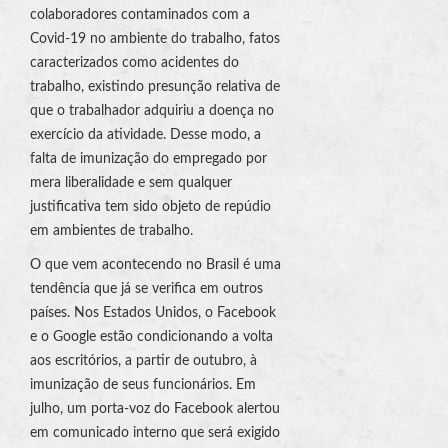
colaboradores contaminados com a
Covid-19 no ambiente do trabalho, fatos
caracterizados como acidentes do
trabalho, existindo presunção relativa de
que o trabalhador adquiriu a doença no
exercício da atividade. Desse modo, a
falta de imunização do empregado por
mera liberalidade e sem qualquer
justificativa tem sido objeto de repúdio
em ambientes de trabalho.
O que vem acontecendo no Brasil é uma
tendência que já se verifica em outros
países. Nos Estados Unidos, o Facebook
e o Google estão condicionando a volta
aos escritórios, a partir de outubro, à
imunização de seus funcionários. Em
julho, um porta-voz do Facebook alertou
em comunicado interno que será exigido