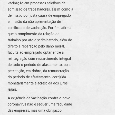
vacinação em processos seletivos de
admissão de trabalhadores, assim como a
demissão por justa causa de empregado
em razão da não apresentação de
certificado de vacinação. Por fim, afirma
que o rompimento da relação de
trabalho por ato discriminatório, além do
direito à reparação pelo dano moral,
faculta ao empregado optar entre a
reintegração com ressarcimento integral
de todo o período de afastamento, ou a
percepção, em dobro, da remuneração
do período de afastamento, corrigida
monetariamente e acrescida dos juros
legais.
A exigência de vacinação contra o novo
coronavírus não é sequer uma faculdade
das empresas, mas uma obrigação