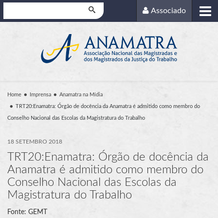
Pesquisar
Associado
Home
Imprensa
Anamatra na Mídia
TRT20:Enamatra: Órgão de docência da Anamatra é admitido como membro do
Conselho Nacional das Escolas da Magistratura do Trabalho
18 SETEMBRO 2018
TRT20:Enamatra: Órgão de docência da
Anamatra é admitido como membro do
Conselho Nacional das Escolas da
Magistratura do Trabalho
Fonte: GEMT