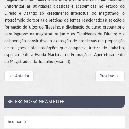
uniformizar as atividades didáticas e acadêmicas no estudo do
Direito e visando ao crescimento intelectual do magistrado; o
intercâmbio de teorias e práticas de temas relacionados à seleção e
formação de juízes do Trabalho, a divulgação do curso preparatório
para ingresso na magistratura junto às Faculdades de Direito; e a
colaboração construtiva, a exposição de problemas e a proposição
de soluções junto aos órgãos que compõe a Justiça do Trabalho,
especialmente a Escola Nacional de Formação e Aperfeiçoamento
de Magistrados do Trabalho (Enamat).
Anterior
Próximo
RECEBA
NOSSA NEWSLETTER