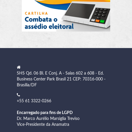
SHS Qd. 06 Bl. E Conj. A - Salas 602 a 608 - Ed.
Business Center Park Brasil 21 CEP: 70316-000 -
Brasília/DF
+55 61 3322-0266
Encarregado para fins de LGPD
Dr. Marco Aurélio Marsiglia Treviso
Vice-Presidente da Anamatra